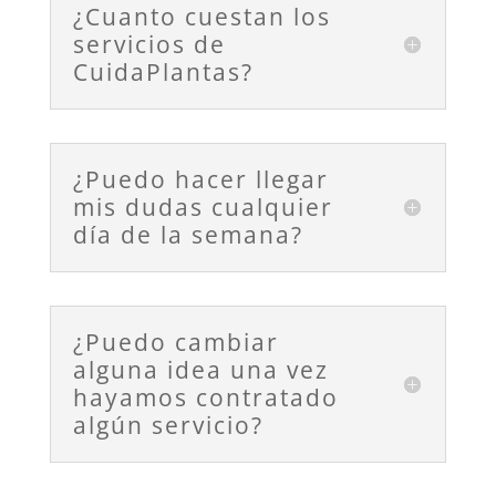
¿Cuanto cuestan los
servicios de
CuidaPlantas?
¿Puedo hacer llegar
mis dudas cualquier
día de la semana?
¿Puedo cambiar
alguna idea una vez
hayamos contratado
algún servicio?