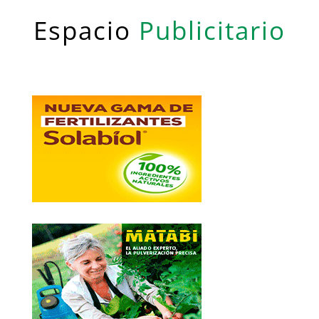
Espacio
Publicitario