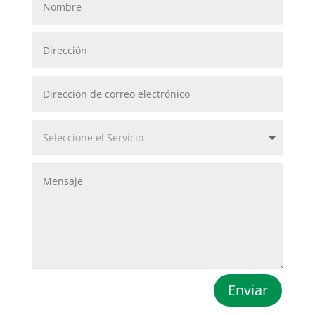
Enviar