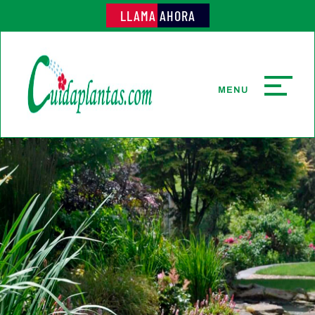
LLAMA AHORA