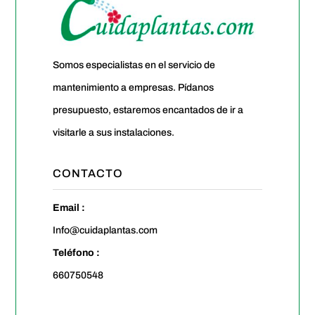
Somos especialistas en el servicio de
mantenimiento a empresas. Pídanos
presupuesto, estaremos encantados de ir a
visitarle a sus instalaciones.
CONTACTO
Email :
Info@cuidaplantas.com
Teléfono :
660750548