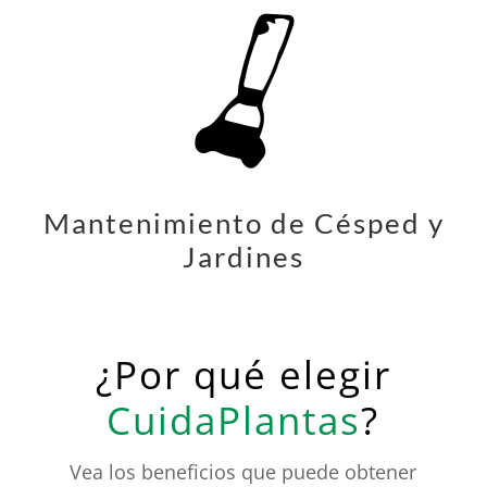
Mantenimiento de Césped y
Jardines
¿Por qué elegir
CuidaPlantas
?
Vea los beneficios que puede obtener