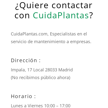
¿Quiere contactar
con
CuidaPlantas
?
CuidaPlantas.com, Especialistas en el
servicio de mantenimiento a empresas.
Dirección :
Impala, 17 Local 28033 Madrid
(No recibimos público ahora)
Horario :
Lunes a Viernes 10:00 – 17:00