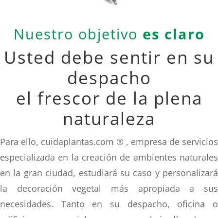
Nuestro objetivo
es claro
Usted debe sentir en su
despacho
el frescor de la plena
naturaleza
Para ello, cuidaplantas.com ® , empresa de servicios
especializada en la creación de ambientes naturales
en la gran ciudad, estudiará su caso y personalizará
la decoración vegetal más apropiada a sus
necesidades. Tanto en su despacho, oficina o