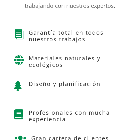
trabajando con nuestros expertos.
Garantía total en todos

nuestros trabajos
Materiales naturales y

ecológicos
Diseño y planificación

Profesionales con mucha

experiencia
Gran cartera de clientes