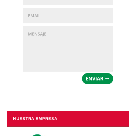
ENVIAR
NUESTRA EMPRESA