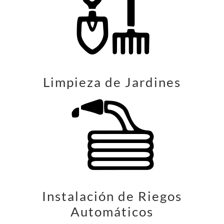
Limpieza de Jardines
Instalación de Riegos
Automáticos