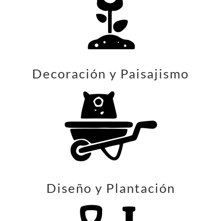
Decoración y Paisajismo
Diseño y Plantación