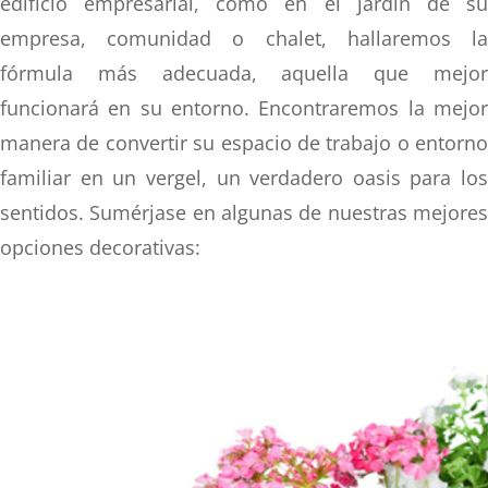
edificio empresarial, como en el jardín de su
empresa, comunidad o chalet, hallaremos la
fórmula más adecuada, aquella que mejor
funcionará en su entorno. Encontraremos la mejor
manera de convertir su espacio de trabajo o entorno
familiar en un vergel, un verdadero oasis para los
sentidos. Sumérjase en algunas de nuestras mejores
opciones decorativas: