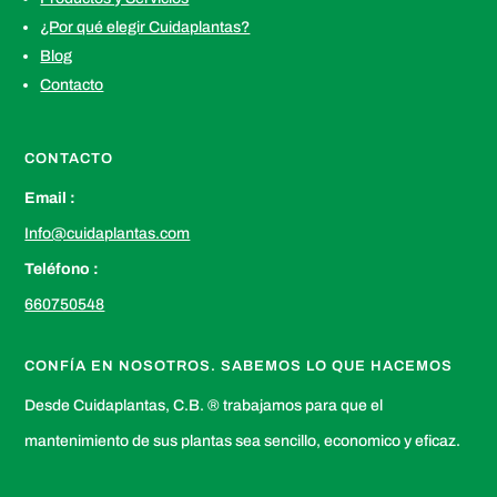
¿Por qué elegir Cuidaplantas?
Blog
Contacto
CONTACTO
Email :
Info@cuidaplantas.com
Teléfono :
660750548
CONFÍA EN NOSOTROS. SABEMOS LO QUE HACEMOS
Desde Cuidaplantas, C.B. ® trabajamos para que el
mantenimiento de sus plantas sea sencillo, economico y eficaz.