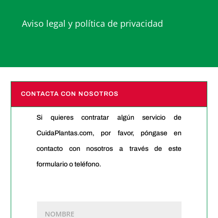
Aviso legal y política de privacidad
CONTACTA CON NOSOTROS
Si quieres contratar algún servicio de
CuidaPlantas.com, por favor, póngase en
contacto con nosotros a través de este
formulario o teléfono.